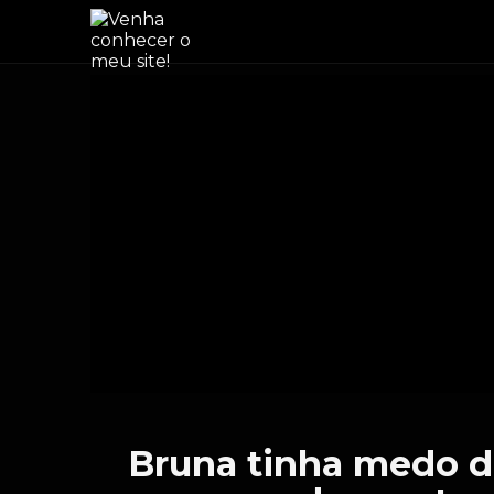
Bruna tinha medo d