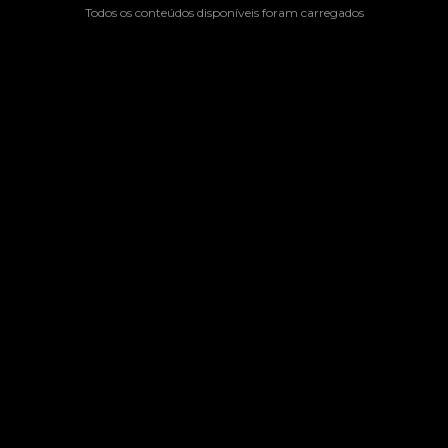
Todos os conteúdos disponíveis foram carregados