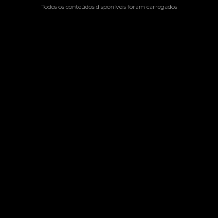
Todos os conteúdos disponíveis foram carregados