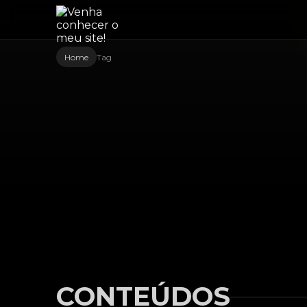
Home
Tag
CONTEÚDOS