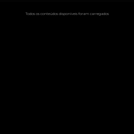
Todos os conteúdos disponíveis foram carregados