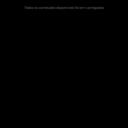
Todos os conteúdos disponíveis foram carregados