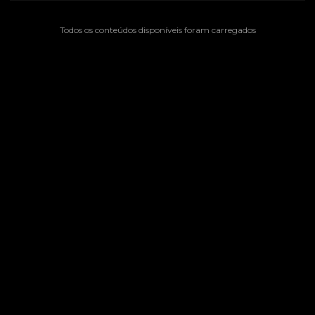
Todos os conteúdos disponíveis foram carregados