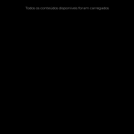
Todos os conteúdos disponíveis foram carregados